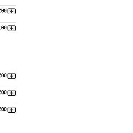
7,00
6,00
7,00
7,00
7,00