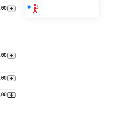
6,00
6,00
6,00
6,00